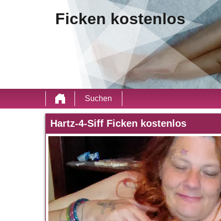
Ficken kostenlos
Suchen
Hartz-4-Siff Ficken kostenlos