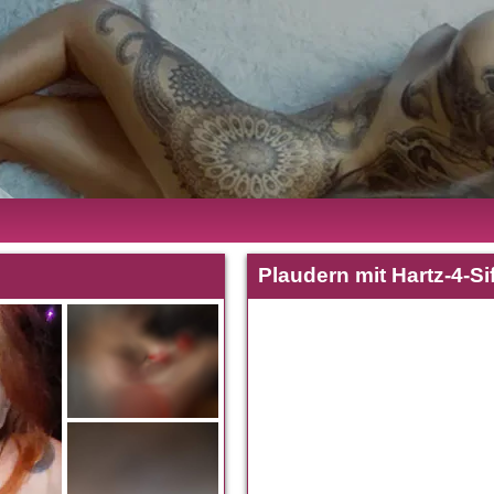
Plaudern mit Hartz-4-Sif